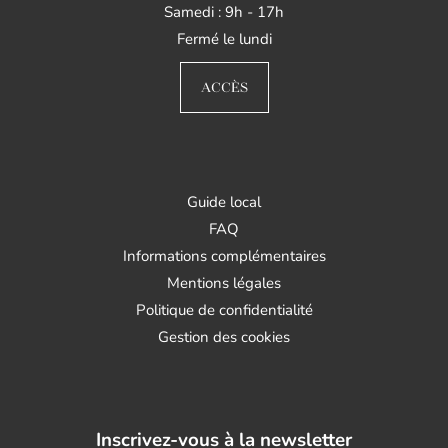
Samedi : 9h - 17h
Fermé le lundi
ACCÈS
Guide local
FAQ
Informations complémentaires
Mentions légales
Politique de confidentialité
Gestion des cookies
Inscrivez-vous à la newsletter