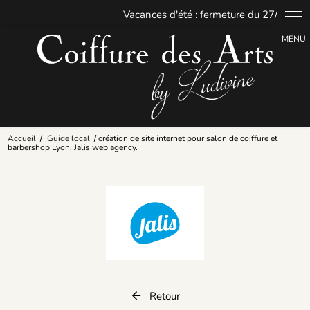
Panneau de gestion des cookies
Accueil
Guide local
création de site internet pour salon de coiffure et
barbershop Lyon, Jalis web agency.
Retour