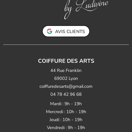
AVIS CLIENTS
COIFFURE DES ARTS
44 Rue Franklin
69002 Lyon
coiffuredesarts@gmail.com
04 78 42 96 68
Mardi : 9h - 19h
Mercredi : 10h - 19h
Jeudi : 10h - 19h
Vendredi : 9h - 19h