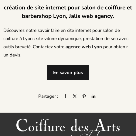
création de site internet pour salon de coiffure et
barbershop Lyon, Jalis web agency.
Découvrez notre savoir faire en site internet pour salon de
coiffure à Lyon : site vitrine dynamique, prestation de seo avec
outils breveté. Contactez votre
agence web Lyon
pour obtenir
un devis.
En savoir plus
Partager :