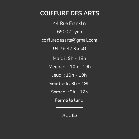
COIFFURE DES ARTS
44 Rue Franklin
69002 Lyon
coiffuredesarts@gmail.com
04 78 42 96 68
Mardi : 9h - 19h
Mercredi : 10h - 19h
Jeudi : 10h - 19h
Vendredi : 9h - 19h
Samedi : 9h - 17h
Fermé le lundi
ACCÈS