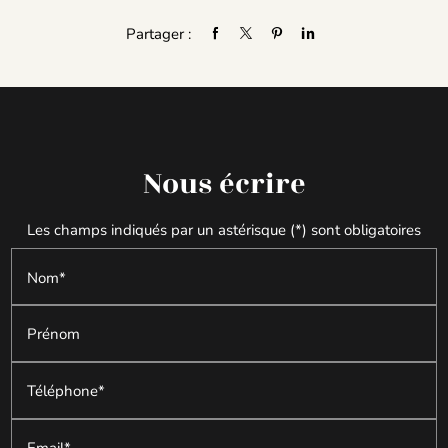
Partager :
Nous écrire
Les champs indiqués par un astérisque (*) sont obligatoires
Nom*
Prénom
Téléphone*
Email*