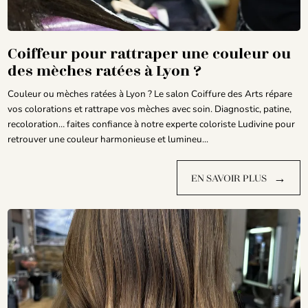
Coiffeur pour rattraper une couleur ou
des mèches ratées à Lyon ?
Couleur ou mèches ratées à Lyon ? Le salon Coiffure des Arts répare
vos colorations et rattrape vos mèches avec soin. Diagnostic, patine,
recoloration… faites confiance à notre experte coloriste Ludivine pour
retrouver une couleur harmonieuse et lumineu...
→
EN SAVOIR PLUS