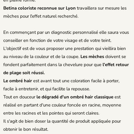
Betina coloriste reconnue sur Lyon
travaillera sur mesure les
mèches pour l'effet naturel recherché.
En commençant par un diagnostic personnalisé elle saura vous
conseiller en fonction de votre visage et de votre teint.
L'objectif est de vous proposer une prestation qui vieillira bien
au niveau de la couleur et de la coupe.
Les mèches
doivent se
fondent parfaitement dans la chevelure pour que
l'effet retour
de plage soit réussi.
Le ombré hair
est avant tout une coloration facile à porter,
facile à entretenir, et qui facilite la repousse.
Tout en douceur
le dégradé d'un ombré hair classique
est
réalisé en partant d'une couleur foncée en racine, moyenne
entre les racines et les pointes qui seront claires.
Il s'agit de bien doser la quantité de produit appliquée pour
obtenir le bon résultat.