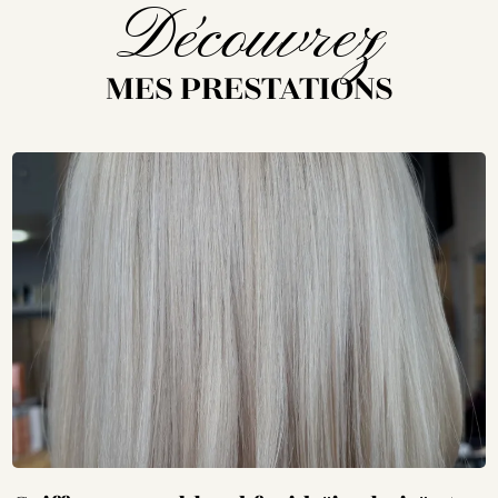
Découvrez
MES PRESTATIONS