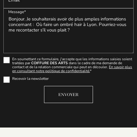
Message*
En soumettant ce formulaire, j'accepte que les informations saisies soient
traitées par
COIFFURE DES ARTS
dans le cadre de ma demande de
contact et de la relation commerciale qui peut en découler.
En savoir plus
en consultant notre politique de confidentialité.
*
Recevoir la newsletter