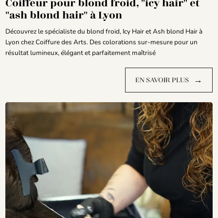
Coiffeur pour blond froid, "icy hair" et
"ash blond hair" à Lyon
Découvrez le spécialiste du blond froid, Icy Hair et Ash blond Hair à
Lyon chez Coiffure des Arts. Des colorations sur-mesure pour un
résultat lumineux, élégant et parfaitement maîtrisé
→
EN SAVOIR PLUS