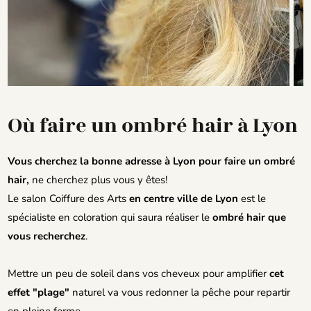
Où faire un ombré hair à Lyon
Vous cherchez la bonne adresse à Lyon pour faire un ombré
hair,
ne cherchez plus vous y êtes!
Le salon Coiffure des Arts
en centre ville de Lyon
est le
spécialiste en coloration qui saura réaliser le
ombré hair que
vous recherchez
.
Mettre un peu de soleil dans vos cheveux pour amplifier
cet
effet "plage"
naturel va vous redonner la pêche pour repartir
en pleine forme.