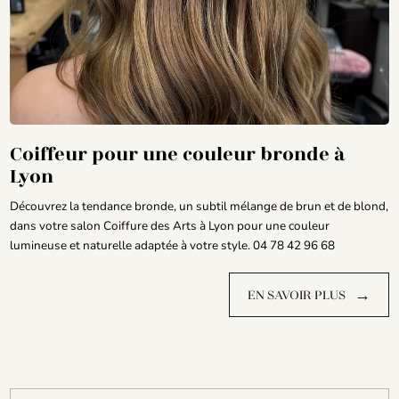
Coiffeur pour une couleur bronde à
Lyon
Découvrez la tendance bronde, un subtil mélange de brun et de blond,
dans votre salon Coiffure des Arts à Lyon pour une couleur
lumineuse et naturelle adaptée à votre style. 04 78 42 96 68
→
EN SAVOIR PLUS