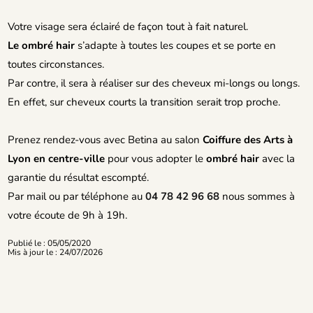
Votre visage sera éclairé de façon tout à fait naturel.
Le ombré hair
s’adapte à toutes les coupes et se porte en
toutes circonstances.
Par contre, il sera à réaliser sur des cheveux mi-longs ou longs.
En effet, sur cheveux courts la transition serait trop proche.
Prenez rendez-vous avec Betina au salon
Coiffure des Arts à
Lyon en centre-ville
pour vous adopter le
ombré hair
avec la
garantie du résultat escompté.
Par mail ou par téléphone au
04 78 42 96 68
nous sommes à
votre écoute de 9h à 19h.
Publié le : 05/05/2020
Mis à jour le : 24/07/2026