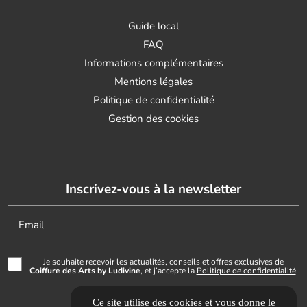
Guide local
FAQ
Informations complémentaires
Mentions légales
Politique de confidentialité
Gestion des cookies
Inscrivez-vous à la newsletter
Email
Je souhaite recevoir les actualités, conseils et offres exclusives de
Coiffure des Arts by Ludivine
, et j’accepte la
Politique de confidentialité
.
Ce site utilise des cookies et vous donne le