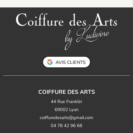
AVIS CLIENTS
COIFFURE DES ARTS
44 Rue Franklin
69002 Lyon
coiffuredesarts@gmail.com
04 78 42 96 68