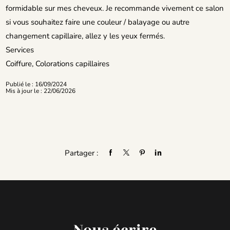
formidable sur mes cheveux. Je recommande vivement ce salon
si vous souhaitez faire une couleur / balayage ou autre
changement capillaire, allez y les yeux fermés.
Services
Coiffure, Colorations capillaires
Publié le : 16/09/2024
Mis à jour le : 22/06/2026
Partager :
Nous écrire