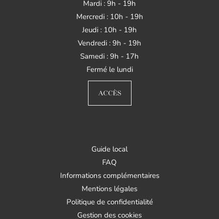
Mardi : 9h - 19h
Mercredi : 10h - 19h
Jeudi : 10h - 19h
Vendredi : 9h - 19h
Samedi : 9h - 17h
Fermé le lundi
ACCÈS
Guide local
FAQ
Informations complémentaires
Mentions légales
Politique de confidentialité
Gestion des cookies