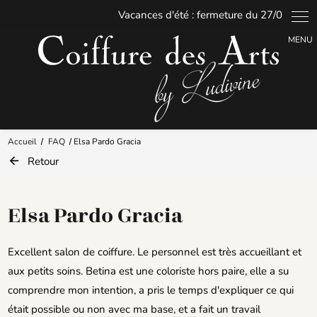
Panneau de gestion des cookies
Accueil
FAQ
Elsa Pardo Gracia
Retour
Elsa Pardo Gracia
Excellent salon de coiffure. Le personnel est très accueillant et
aux petits soins. Betina est une coloriste hors paire, elle a su
comprendre mon intention, a pris le temps d'expliquer ce qui
était possible ou non avec ma base, et a fait un travail