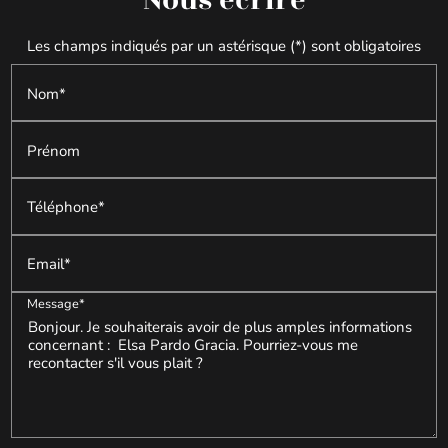
Les champs indiqués par un astérisque (*) sont obligatoires
Nom*
Prénom
Téléphone*
Email*
Message*