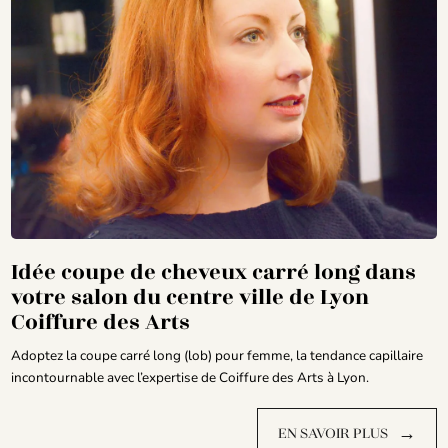
Idée coupe de cheveux carré long dans
votre salon du centre ville de Lyon
Coiffure des Arts
Adoptez la coupe carré long (lob) pour femme, la tendance capillaire
incontournable avec l’expertise de Coiffure des Arts à Lyon.
→
EN SAVOIR PLUS