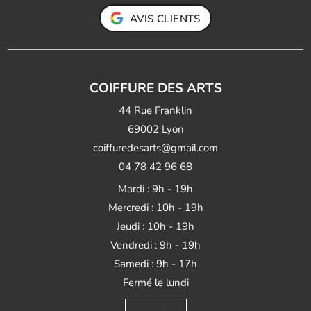
AVIS CLIENTS
COIFFURE DES ARTS
44 Rue Franklin
69002 Lyon
coiffuredesarts@gmail.com
04 78 42 96 68
Mardi : 9h - 19h
Mercredi : 10h - 19h
Jeudi : 10h - 19h
Vendredi : 9h - 19h
Samedi : 9h - 17h
Fermé le lundi