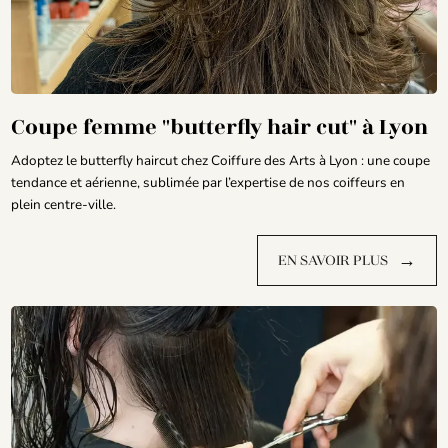
Coupe femme "butterfly hair cut" à Lyon
Adoptez le butterfly haircut chez Coiffure des Arts à Lyon : une coupe
tendance et aérienne, sublimée par l’expertise de nos coiffeurs en
plein centre-ville.
→
EN SAVOIR PLUS