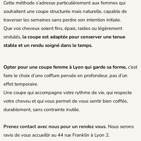
Cette méthode s’adresse particulièrement aux femmes qui
souhaitent une coupe structurée mais naturelle, capable de
traverser les semaines sans perdre son intention initiale.
Que vos cheveux soient fins, épais, raides ou légèrement
ondulés,
la coupe est adaptée pour conserver une tenue
stable et un rendu soigné dans le temps.
Opter pour une coupe femme à Lyon qui garde sa forme,
c’est
faire le choix d’une coiffure pensée en profondeur, pas d’un
effet temporaire.
Une coupe qui accompagne votre rythme de vie, qui respecte
votre cheveu et qui vous permet de vous sentir bien coiffée,
durablement, sans contrainte inutile.
Prenez contact avec nous pour un rendez vous.
Nous serons
ravis de vous accueillir au 44 rue Franklin à Lyon 2.