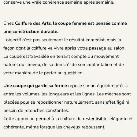
conserve une vraie cohérence semaine après semaine.
Chez
Coiffure des Arts
,
la coupe femme est pensée comme
une construction durable.
L’objectif n’est pas seulement le résultat immédiat, mais la
façon dont la coiffure va vivre après votre passage au salon.
La coupe est travaillée en tenant compte du mouvement
naturel du cheveu, de sa densité, de son implantation et de
votre manière de le porter au quotidien.
Une coupe qui garde sa forme
repose sur un équilibre précis
entre les volumes, les longueurs et les lignes. Les mèches sont
placées pour se repositionner naturellement, sans effet figé ni
besoin de retouches constantes.
Cette approche permet à la coiffure de rester lisible, élégante et
cohérente, même lorsque les cheveux repoussent.