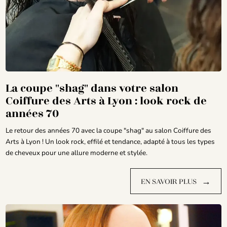
La coupe "shag" dans votre salon
Coiffure des Arts à Lyon : look rock de
années 70
Le retour des années 70 avec la coupe "shag" au salon Coiffure des
Arts à Lyon ! Un look rock, effilé et tendance, adapté à tous les types
de cheveux pour une allure moderne et stylée.
→
EN SAVOIR PLUS