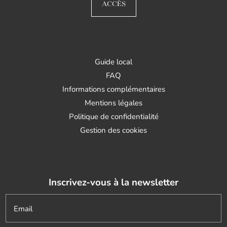
ACCÈS
Guide local
FAQ
Informations complémentaires
Mentions légales
Politique de confidentialité
Gestion des cookies
Inscrivez-vous à la newsletter
Email