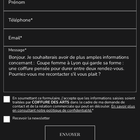
Prénom
Téléphone*
Email*
Message*
En soumettant ce formulaire, j'accepte que les informations saisies soient
traitées par
COIFFURE DES ARTS
dans le cadre de ma demande de
contact et de la relation commerciale qui peut en découler.
En savoir plus
en consultant notre politique de confidentialité.
*
Recevoir la newsletter