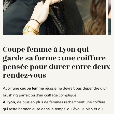
Coupe femme à Lyon qui
garde sa forme : une coiffure
pensée pour durer entre deux
rendez-vous
Avoir une
coupe femme
réussie ne devrait pas dépendre d’un
brushing parfait ou d’un coiffage compliqué.
À Lyon,
de plus en plus de femmes recherchent une coiffure
qui reste harmonieuse dans le temps, qui évolue bien et qui