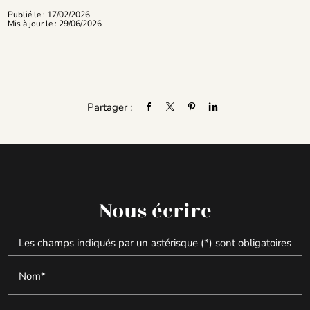
Publié le : 17/02/2026
Mis à jour le : 29/06/2026
Partager :
Nous écrire
Les champs indiqués par un astérisque (*) sont obligatoires
Nom*