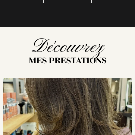
Découvrez
MES PRESTATIONS