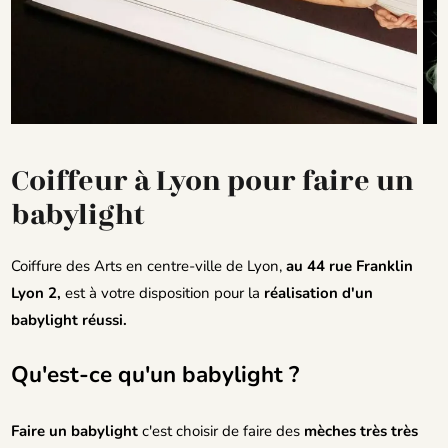
Coiffeur à Lyon pour faire un
babylight
Coiffure des Arts en centre-ville de Lyon,
au 44 rue Franklin
Lyon 2,
est à votre disposition pour la
réalisation d'un
babylight réussi.
Qu'est-ce qu'un babylight ?
Faire un babylight
c'est choisir de faire des
mèches très très