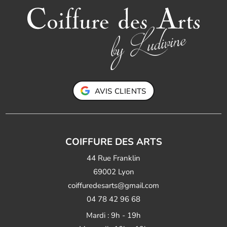
AVIS CLIENTS
COIFFURE DES ARTS
44 Rue Franklin
69002 Lyon
coiffuredesarts@gmail.com
04 78 42 96 68
Mardi : 9h - 19h