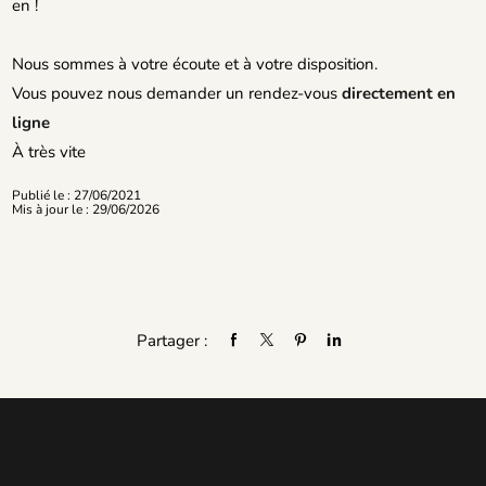
en !
Nous sommes à votre écoute et à votre disposition.
Vous pouvez nous demander un rendez-vous
directement en
ligne
À très vite
Publié le : 27/06/2021
Mis à jour le : 29/06/2026
Partager :