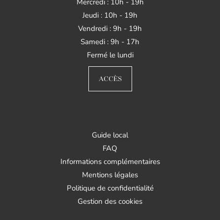
Mercredi : 10h - 19h
Jeudi : 10h - 19h
Vendredi : 9h - 19h
Samedi : 9h - 17h
Fermé le lundi
ACCÈS
Guide local
FAQ
Informations complémentaires
Mentions légales
Politique de confidentialité
Gestion des cookies