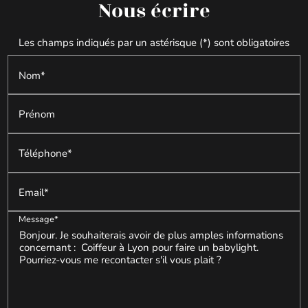
Nous écrire
Les champs indiqués par un astérisque (*) sont obligatoires
Nom*
Prénom
Téléphone*
Email*
Message*