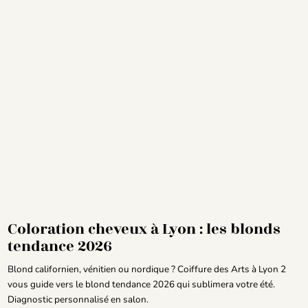
Coloration cheveux à Lyon : les blonds
tendance 2026
Blond californien, vénitien ou nordique ? Coiffure des Arts à Lyon 2
vous guide vers le blond tendance 2026 qui sublimera votre été.
Diagnostic personnalisé en salon.