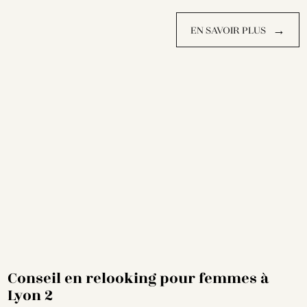
→
EN SAVOIR PLUS
Conseil en relooking pour femmes à
Lyon 2