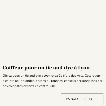
Coiffeur pour un tie and dye à Lyon
Offrez-vous un tie and dye à Lyon chez Coiffure des Arts. Coloration
bicolore pour blondes, brunes ou rousses, conseils personnalisés par
des coloristes experts en centre-ville.
→
EN SAVOIR PLUS