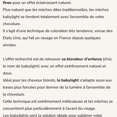
fines
pour un effet éclaircissant naturel.
Plus naturel que les mèches dites traditionnelles, les mèches
babylight se fondent totalement avec l'ensemble de votre
chevelure.
Il s'agit d'une technique de coloration très tendance, venue des
Etats Unis, qui fait un ravage en France depuis quelques
années.
L'effet recherché est de retrouver
sa blondeur d'enfance
(d'où
le nom de babylight) avec un effet extrêmement naturel et
doux.
Idéal pour les cheveux blonds,
le babylight
s'adapte aussi aux
bases plus foncées pour donner de la lumière à l'ensemble de
la chevelure.
Cette technique est extrêmement méticuleuse et les mèches se
concentrent plus particulièrement à l’avant du visage.
Les babylights sont la solution idéale pour sublimer votre