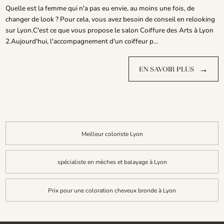
Quelle est la femme qui n'a pas eu envie, au moins une fois, de
changer de look ? Pour cela, vous avez besoin de conseil en relooking
sur Lyon.C'est ce que vous propose le salon Coiffure des Arts à Lyon
2.Aujourd'hui, l'accompagnement d'un coiffeur p...
→
EN SAVOIR PLUS
Meilleur coloriste Lyon
spécialiste en mèches et balayage à Lyon
Prix pour une coloration cheveux bronde à Lyon