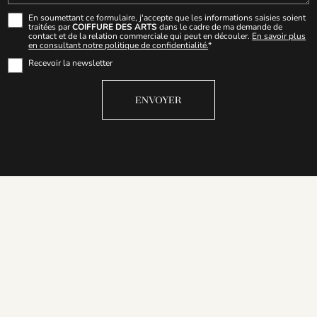
En soumettant ce formulaire, j'accepte que les informations saisies soient
traitées par
COIFFURE DES ARTS
dans le cadre de ma demande de
contact et de la relation commerciale qui peut en découler.
En savoir plus
en consultant notre politique de confidentialité.
*
Recevoir la newsletter