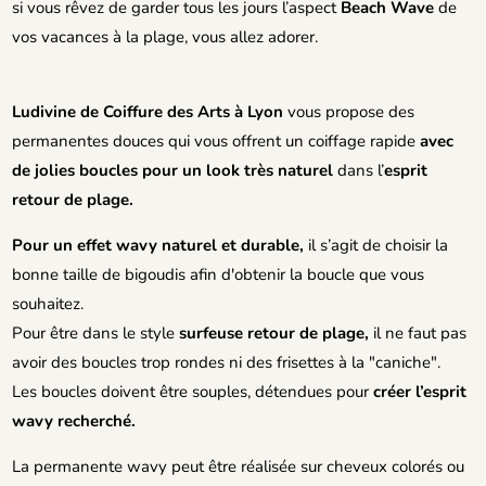
si vous rêvez de garder tous les jours l’aspect
Beach Wave
de
vos vacances à la plage, vous allez adorer.
Ludivine de Coiffure des Arts à Lyon
vous propose des
permanentes douces qui vous offrent un coiffage rapide
avec
de jolies boucles pour un look très naturel
dans l’
esprit
retour de plage.
Pour un effet wavy naturel et durable,
il s’agit de choisir la
bonne taille de bigoudis afin d'obtenir la boucle que vous
souhaitez.
Pour être dans le style
surfeuse retour de plage,
il ne faut pas
avoir des boucles trop rondes ni des frisettes à la "caniche".
Les boucles doivent être souples, détendues pour
créer l’esprit
wavy recherché.
La permanente wavy peut être réalisée sur cheveux colorés ou