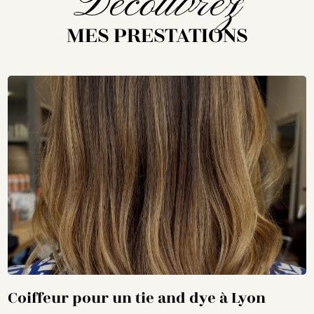
Découvrez
MES PRESTATIONS
Coiffeur pour un tie and dye à Lyon