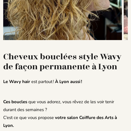
Cheveux bouclées style Wavy
de façon permanente à Lyon
Le Wavy hair
est partout !
À Lyon aussi !
Ces boucles
que vous adorez, vous rêvez de les voir tenir
durant des semaines ?
C’est ce que vous propose
votre salon Coiffure des Arts à
Lyon.