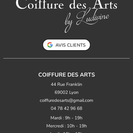
AVIS CLIENTS
COIFFURE DES ARTS
44 Rue Franklin
69002 Lyon
coiffuredesarts@gmail.com
04 78 42 96 68
Mardi : 9h - 19h
Mercredi : 10h - 19h