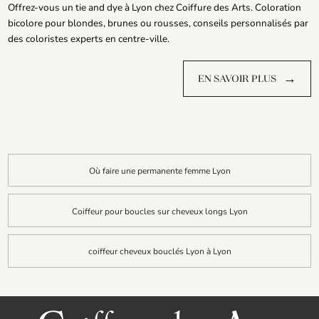
Offrez-vous un tie and dye à Lyon chez Coiffure des Arts. Coloration
bicolore pour blondes, brunes ou rousses, conseils personnalisés par
des coloristes experts en centre-ville.
→
EN SAVOIR PLUS
Où faire une permanente femme Lyon
Coiffeur pour boucles sur cheveux longs Lyon
coiffeur cheveux bouclés Lyon à Lyon