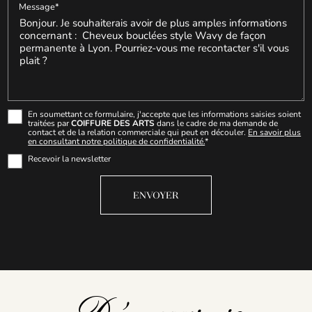
Message*
En soumettant ce formulaire, j'accepte que les informations saisies soient
traitées par
COIFFURE DES ARTS
dans le cadre de ma demande de
contact et de la relation commerciale qui peut en découler.
En savoir plus
en consultant notre politique de confidentialité.
*
Recevoir la newsletter