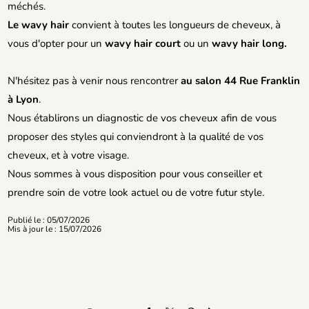
méchés.
Le wavy hair
convient à toutes les longueurs de cheveux, à
vous d'opter pour un
wavy hair court
ou un
wavy hair long.
N'hésitez pas à venir nous rencontrer
au salon 44 Rue Franklin
à Lyon
.
Nous établirons un diagnostic de vos cheveux afin de vous
proposer des styles qui conviendront à la qualité de vos
cheveux, et à votre visage.
Nous sommes à vous disposition pour vous conseiller et
prendre soin de votre look actuel ou de votre futur style.
Publié le : 05/07/2026
Mis à jour le : 15/07/2026