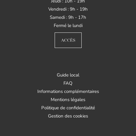
Jeudi : 10h - 19h
Vendredi : 9h - 19h
Samedi : 9h - 17h
Fermé le lundi
ACCÈS
Guide local
FAQ
Informations complémentaires
Mentions légales
Politique de confidentialité
Gestion des cookies