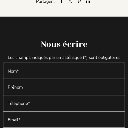
Partager :
Nous écrire
Les champs indiqués par un astérisque (*) sont obligatoires
Nom*
Prénom
Téléphone*
Email*