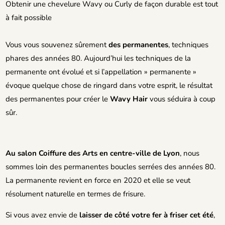
Obtenir une chevelure Wavy ou Curly de façon durable est tout
à fait possible
Vous vous souvenez sûrement
des permanentes
, techniques
phares des années 80. Aujourd’hui les techniques de la
permanente ont évolué et si l’appellation » permanente »
évoque quelque chose de ringard dans votre esprit, le résultat
des permanentes pour créer le
Wavy Hair
vous séduira à coup
sûr.
Au salon Coiffure des Arts
en centre-ville de Lyon
, nous
sommes loin des permanentes boucles serrées des années 80.
La permanente revient en force en 2020 et elle se veut
résolument naturelle en termes de frisure.
Si vous avez envie de
laisser de côté votre fer à friser cet été
,