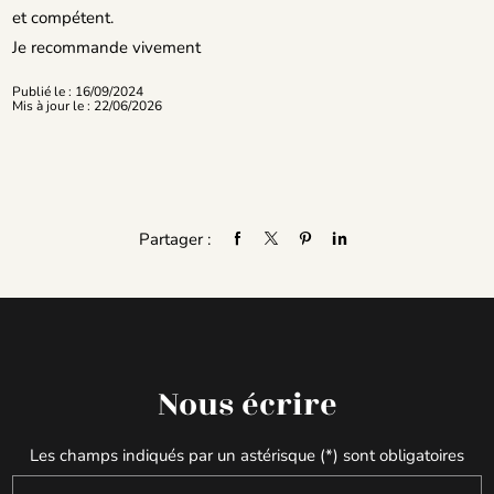
et compétent.
Je recommande vivement
Publié le : 16/09/2024
Mis à jour le : 22/06/2026
Partager :
Nous écrire
Les champs indiqués par un astérisque (*) sont obligatoires