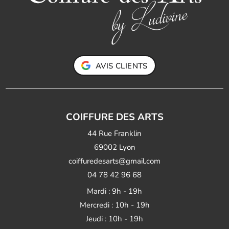
AVIS CLIENTS
COIFFURE DES ARTS
44 Rue Franklin
69002 Lyon
coiffuredesarts@gmail.com
04 78 42 96 68
Mardi : 9h - 19h
Mercredi : 10h - 19h
Jeudi : 10h - 19h