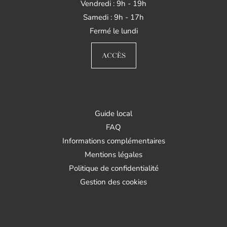
Vendredi : 9h - 19h
Samedi : 9h - 17h
Fermé le lundi
ACCÈS
Guide local
FAQ
Informations complémentaires
Mentions légales
Politique de confidentialité
Gestion des cookies