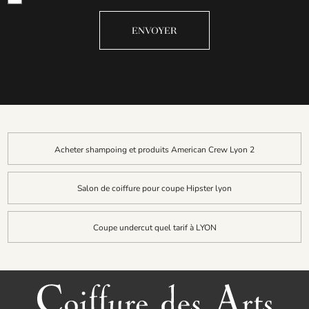
Acheter shampoing et produits American Crew Lyon 2
Salon de coiffure pour coupe Hipster lyon
Coupe undercut quel tarif à LYON