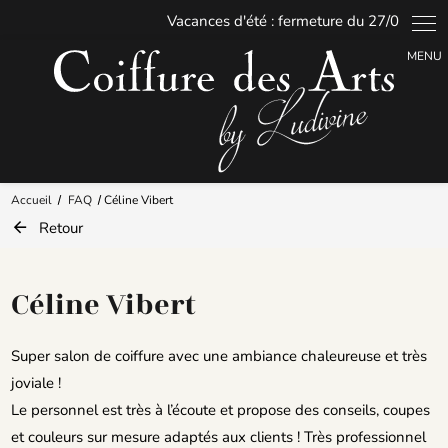
Panneau de gestion des cookies
Accueil
FAQ
Céline Vibert
Retour
Céline Vibert
Super salon de coiffure avec une ambiance chaleureuse et très
joviale !
Le personnel est très à l’écoute et propose des conseils, coupes
et couleurs sur mesure adaptés aux clients ! Très professionnel