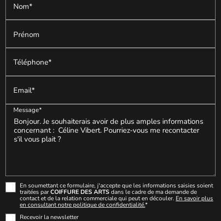
Nom*
Prénom
Téléphone*
Email*
Message*
En soumettant ce formulaire, j'accepte que les informations saisies soient
traitées par
COIFFURE DES ARTS
dans le cadre de ma demande de
contact et de la relation commerciale qui peut en découler.
En savoir plus
en consultant notre politique de confidentialité.
*
Recevoir la newsletter