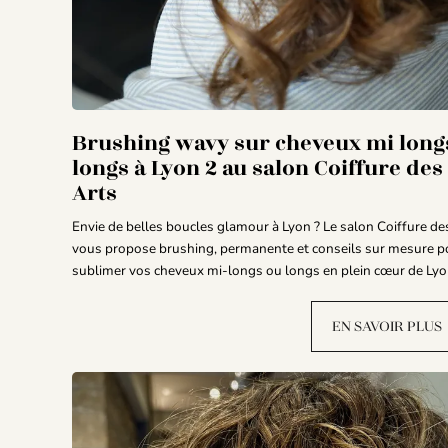
Brushing wavy sur cheveux mi longs
longs à Lyon 2 au salon Coiffure des
Arts
Envie de belles boucles glamour à Lyon ? Le salon Coiffure de
vous propose brushing, permanente et conseils sur mesure p
sublimer vos cheveux mi-longs ou longs en plein cœur de Lyo
EN SAVOIR PLUS