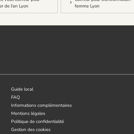
er de l'an Lyon
femme Lyon
Guide local
FAQ
Informations complémentaires
Mentions légales
Politique de confidentialité
Gestion des cookies