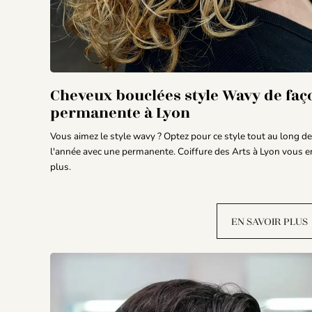
Cheveux bouclées style Wavy de faç
permanente à Lyon
Vous aimez le style wavy ? Optez pour ce style tout au long de
l'année avec une permanente. Coiffure des Arts à Lyon vous en
plus.
EN SAVOIR PLUS