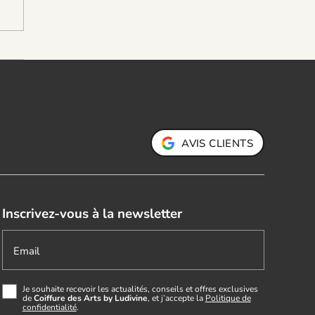
AVIS CLIENTS
Inscrivez-vous à la newsletter
Email
Je souhaite recevoir les actualités, conseils et offres exclusives
de
Coiffure des Arts by Ludivine
, et j’accepte la
Politique de
confidentialité
.