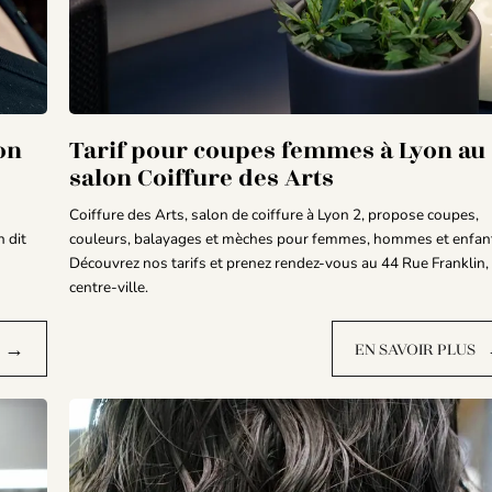
on
Tarif pour coupes femmes à Lyon au
salon Coiffure des Arts
Coiffure des Arts, salon de coiffure à Lyon 2, propose coupes,
 dit
couleurs, balayages et mèches pour femmes, hommes et enfan
Découvrez nos tarifs et prenez rendez-vous au 44 Rue Franklin,
centre-ville.
→
EN SAVOIR PLUS