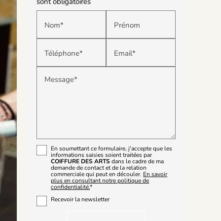
sont obligatoires
Nom*
Prénom
Téléphone*
Email*
Message*
En soumettant ce formulaire, j'accepte que les
informations saisies soient traitées par
COIFFURE DES ARTS
dans le cadre de ma
demande de contact et de la relation
commerciale qui peut en découler.
En savoir
plus en consultant notre politique de
confidentialité.
*
Recevoir la newsletter