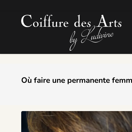
Panneau de gestion des cookies
Où faire une permanente fem